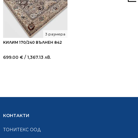
3 размера
КИЛИМ 170/240 ВЪЛНЕН 842
699.00
€
/ 1,367.13 лв.
КОНТАКТИ
ТОНИТЕКС ООД