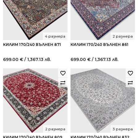
4 размера
2 размера
КИЛИМ 170/240 ВЪЛНЕН 871
КИЛИМ 170/240 ВЪЛНЕН 861
699.00
€
/ 1,367.13 лв.
699.00
€
/ 1,367.13 лв.
2 размера
3 размера
КИЛИМ 170/240 ВЪЛНЕН 809
КИЛИМ 170/240 ВЪЛНЕН 832