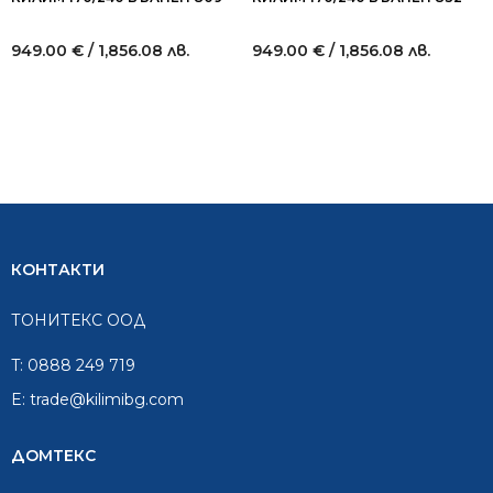
949.00
€
/ 1,856.08 лв.
949.00
€
/ 1,856.08 лв.
КОНТАКТИ
ТОНИТЕКС ООД
T:
0888 249 719
E:
trade@kilimibg.com
ДОМТЕКС