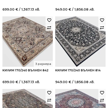
699.00
€
/ 1,367.13 лв.
949.00
€
/ 1,856.08 лв.
3 размера
КИЛИМ 170/240 ВЪЛНЕН 842
КИЛИМ 170/240 ВЪЛНЕН 814
699.00
€
/ 1,367.13 лв.
949.00
€
/ 1,856.08 лв.