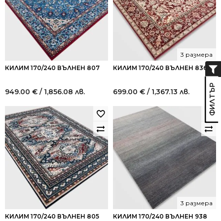
3 размера
КИЛИМ 170/240 ВЪЛНЕН 807
КИЛИМ 170/240 ВЪЛНЕН 836
949.00
€
/ 1,856.08 лв.
699.00
€
/ 1,367.13 лв.
3 размера
КИЛИМ 170/240 ВЪЛНЕН 805
КИЛИМ 170/240 ВЪЛНЕН 938