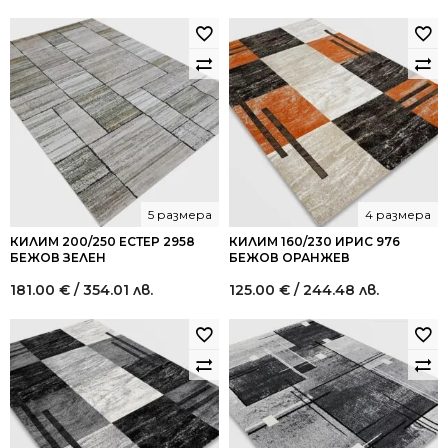
5 размера
4 размера
КИЛИМ 200/250 ЕСТЕР 2958
КИЛИМ 160/230 ИРИС 976
БЕЖОВ ЗЕЛЕН
БЕЖОВ ОРАНЖЕВ
181.00
€
/ 354.01 лв.
125.00
€
/ 244.48 лв.