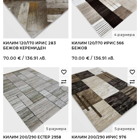
4 размера
КИЛИМ 120/170 ИРИС 283
КИЛИМ 120/170 ИРИС 566
БЕЖОВ КЕРЕМИДЕН
БЕЖОВ
70.00
€
/ 136.91 лв.
70.00
€
/ 136.91 лв.
5 размера
5 размера
КИЛИМ 200/290 ЕСТЕР 2958
КИЛИМ 200/290 ИРИС 976