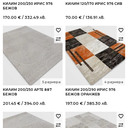
КИЛИМ 200/250 ИРИС 976
КИЛИМ 120/170 ИРИС 976 СИВ
БЕЖОВ
170.00
€
/ 332.49 лв.
70.00
€
/ 136.91 лв.
5 размера
4 размера
КИЛИМ 200/250 АРТЕ 887
КИЛИМ 200/290 ИРИС 976
БЕЖОВ
БЕЖОВ ОРАНЖЕВ
201.45
€
/ 394.00 лв.
197.00
€
/ 385.30 лв.