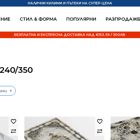
НАЛИЧНИ КИЛИМИ И ПЪТЕКИ НА СУПЕР ЦЕНА
НИЕ
СТИЛ & ФОРМА
ПОПУЛЯРНИ
РАЗПРОДАЖ
БЕЗПЛАТНА И ЕКСПРЕСНА ДОСТАВКА НАД €153.39 / 300ЛВ.
40/350
×
ими