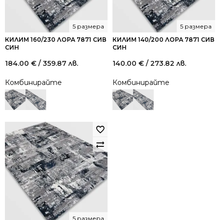
5 размера
5 размера
КИЛИМ 160/230 ЛОРА 7871 СИВ
КИЛИМ 140/200 ЛОРА 7871 СИВ
СИН
СИН
184.00
€
/ 359.87 лв.
140.00
€
/ 273.82 лв.
Комбинирайте
Комбинирайте
5 размера