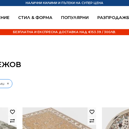
НАЛИЧНИ КИЛИМИ И ПЪТЕКИ НА СУПЕР ЦЕНА
НИЕ
СТИЛ & ФОРМА
ПОПУЛЯРНИ
РАЗПРОДАЖ
БЕЗПЛАТНА И ЕКСПРЕСНА ДОСТАВКА НАД €153.39 / 300ЛВ.
БЕЖОВ
×
ими