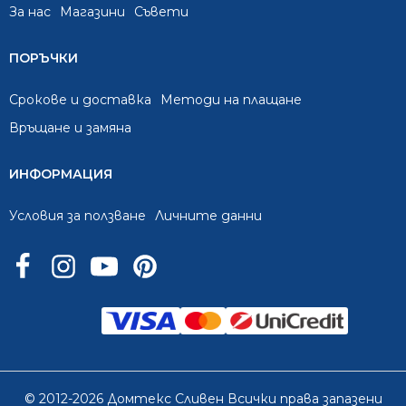
За нас
Mагазини
Съвети
ПОРЪЧКИ
Срокове и доставка
Методи на плащане
Връщане и замяна
ИНФОРМАЦИЯ
Условия за ползване
Личните данни
© 2012-2026 Домтекс Сливен Всички права запазени