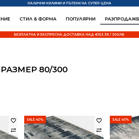
НАЛИЧНИ КИЛИМИ И ПЪТЕКИ НА СУПЕР ЦЕНА
НИЕ
СТИЛ & ФОРМА
ПОПУЛЯРНИ
РАЗПРОДАЖ
БЕЗПЛАТНА И ЕКСПРЕСНА ДОСТАВКА НАД €153.39 / 300ЛВ.
РАЗМЕР 80/300
SALE 40%
SALE 40%