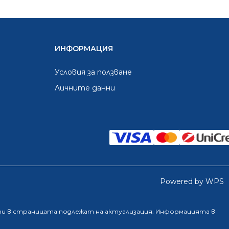
ИНФОРМАЦИЯ
Условия за ползване
Личните данни
Powered by WPS
ти в страницата подлежат на актуализация. Информацията в