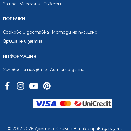
За нас
Mагазини
Съвети
ПОРЪЧКИ
Срокове и доставка
Методи на плащане
Връщане и замяна
ИНФОРМАЦИЯ
Условия за ползване
Личните данни
© 2012-2026 Домтекс Сливен Всички права запазени