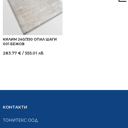
КИЛИМ 240/350 ОПАЛ ШАГИ
001 БЕЖОВ
283.77
€
/ 555.01 лв.
КОНТАКТИ
ТОНИТЕКС ООД