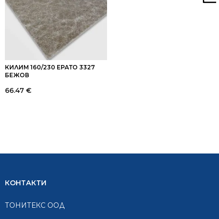
КИЛИМ 160/230 ЕРАТО 3327
БЕЖОВ
66.47
€
КОНТАКТИ
ТОНИТЕКС ООД