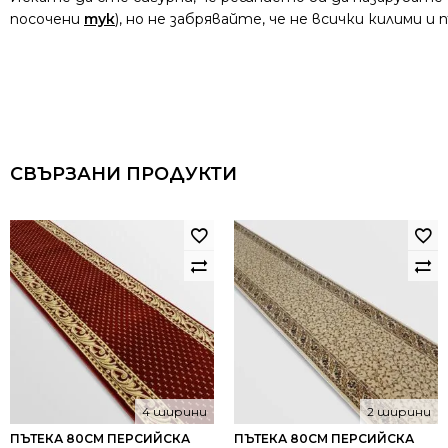
посочени
тук
), но не забрявайте, че не всички килими 
СВЪРЗАНИ ПРОДУКТИ
4 ширини
2 ширини
ПЪТЕКА 80СМ ПЕРСИЙСКА
ПЪТЕКА 80СМ ПЕРСИЙСКА