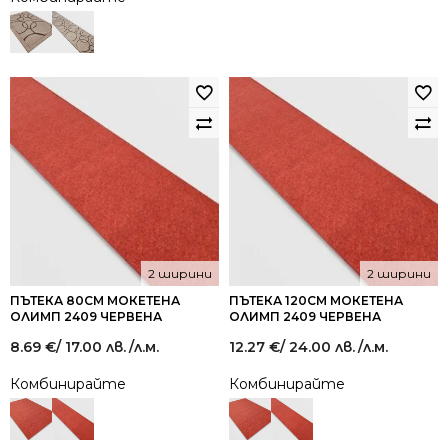
2 ширини
2 ширини
ПЪТЕКА 80СМ МОКЕТЕНА
ПЪТЕКА 120СМ МОКЕТЕНА
ОЛИМП 2409 ЧЕРВЕНА
ОЛИМП 2409 ЧЕРВЕНА
8.69
€
/ 17.00 лв.
/л.м.
12.27
€
/ 24.00 лв.
/л.м.
Комбинирайте
Комбинирайте