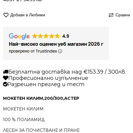
Добави в Любими
Сравни
Безплатна доставка над €153.39 / 300лв.
Професионално изпълнение
Разрешен преглед и тест
МОКЕТЕН КИЛИМ,200/300,АСТЕР
МОКЕТЕН КИЛИМ
100 % ПОЛИАМИД
ЛЕСЕН ЗА ПОЧИСТВАНЕ И ПРАНЕ