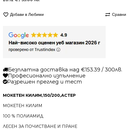
Добави в Любими
Сравни
Безплатна доставка над €153.39 / 300лв.
Професионално изпълнение
Разрешен преглед и тест
МОКЕТЕН КИЛИМ,150/200,АСТЕР
МОКЕТЕН КИЛИМ
100 % ПОЛИАМИД
ЛЕСЕН ЗА ПОЧИСТВАНЕ И ПРАНЕ