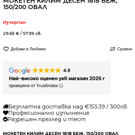
МОКЕТЕН КИЛИМ ДЕСЕН 1818 БЕЖ,
150/200 ОВАЛ
Изчерпан
29.65
€
/ 57.99 лв.
Добави в Любими
Сравни
Безплатна доставка над €153.39 / 300лв.
Професионално изпълнение
Разрешен преглед и тест
МОКЕТЕН КИЛИМ ДЕСЕН 1818 БЕЖ, 150/200 ОВАЛ