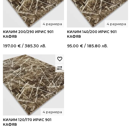
4 размера
4 размера
КИЛИМ 200/290 ИРИС 901
КИЛИМ 140/200 ИРИС 901
КАФЯВ
КАФЯВ
197.00
€
/ 385.30 лв.
95.00
€
/ 185.80 лв.
4 размера
КИЛИМ 120/170 ИРИС 901
КАФЯВ