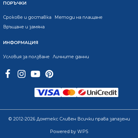
ПОРЪЧКИ
Срокове и доставка
Методи на плащане
Връщане и замяна
ИНФОРМАЦИЯ
Условия за ползване
Личните данни
© 2012-2026 Домтекс Сливен Всички права запазени
Powered by WPS