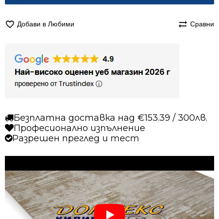
Добави в Любими
Сравни
Безплатна доставка над €153.39 / 300лв.
Професионално изпълнение
Разрешен преглед и тест