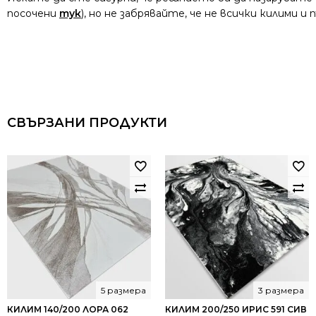
посочени
тук
), но не забрявайте, че не всички килими 
СВЪРЗАНИ ПРОДУКТИ
5 размера
3 размера
КИЛИМ 140/200 ЛОРА 062
КИЛИМ 200/250 ИРИС 591 СИВ