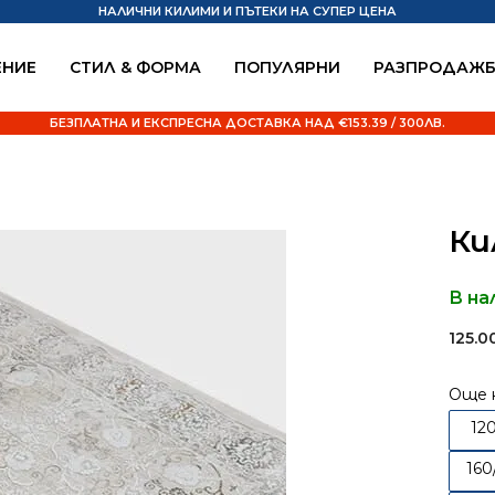
НАЛИЧНИ КИЛИМИ И ПЪТЕКИ НА СУПЕР ЦЕНА
НИЕ
СТИЛ & ФОРМА
ПОПУЛЯРНИ
РАЗПРОДАЖ
БЕЗПЛАТНА И ЕКСПРЕСНА ДОСТАВКА НАД €153.39 / 300ЛВ.
1
Ки
В на
125.
Още 
12
160