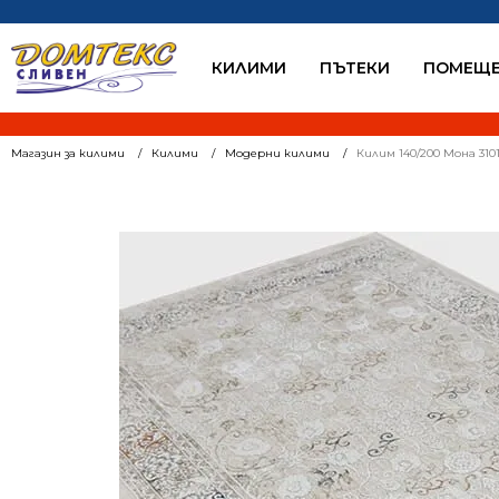
КИЛИМИ
ПЪТЕКИ
ПОМЕЩЕ
Магазин за килими
Килими
Модерни килими
Килим 140/200 Мона 310