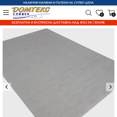
НАЛИЧНИ КИЛИМИ И ПЪТЕКИ НА СУПЕР ЦЕНА
0
0
БЕЗПЛАТНА И ЕКСПРЕСНА ДОСТАВКА НАД €153.39 / 300ЛВ.