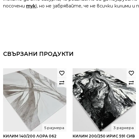
посочени
тук
), но не забрявайте, че не всички килими 
СВЪРЗАНИ ПРОДУКТИ
5 размера
3 размера
КИЛИМ 140/200 ЛОРА 062
КИЛИМ 200/250 ИРИС 591 СИВ