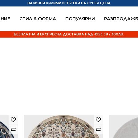
НАЛИЧНИ КИЛИМИ И ПЪТЕКИ НА СУПЕР ЦЕНА
НИЕ
СТИЛ & ФОРМА
ПОПУЛЯРНИ
РАЗПРОДАЖ
БЕЗПЛАТНА И ЕКСПРЕСНА ДОСТАВКА НАД €153.39 / 300ЛВ.