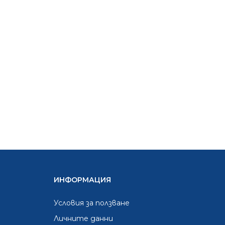
ИНФОРМАЦИЯ
Условия за ползване
Личните данни