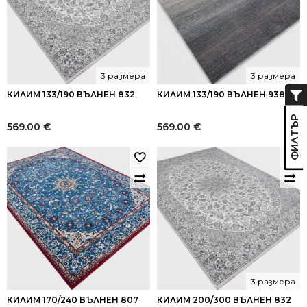
3 размера
3 размера
КИЛИМ 133/190 ВЪЛНЕН 832
КИЛИМ 133/190 ВЪЛНЕН 938
569.00
€
569.00
€
3 размера
КИЛИМ 170/240 ВЪЛНЕН 807
КИЛИМ 200/300 ВЪЛНЕН 832