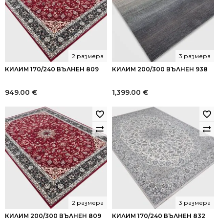
2 размера
3 размера
КИЛИМ 170/240 ВЪЛНЕН 809
КИЛИМ 200/300 ВЪЛНЕН 938
949.00
€
1,399.00
€
2 размера
3 размера
КИЛИМ 200/300 ВЪЛНЕН 809
КИЛИМ 170/240 ВЪЛНЕН 832