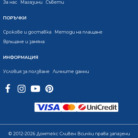
За нас
Mагазини
Съвети
ПОРЪЧКИ
Срокове и доставка
Методи на плащане
Връщане и замяна
ИНФОРМАЦИЯ
Условия за ползване
Личните данни
© 2012-2026 Домтекс Сливен Всички права запазени