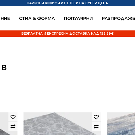
НАЛИЧНИ КИЛИМИ И ПЪТЕКИ НА СУПЕР ЦЕНА
НИЕ
СТИЛ & ФОРМА
ПОПУЛЯРНИ
РАЗПРОДАЖ
БЕЗПЛАТНА И ЕКСПРЕСНА ДОСТАВКА НАД 153.39€
ИВ