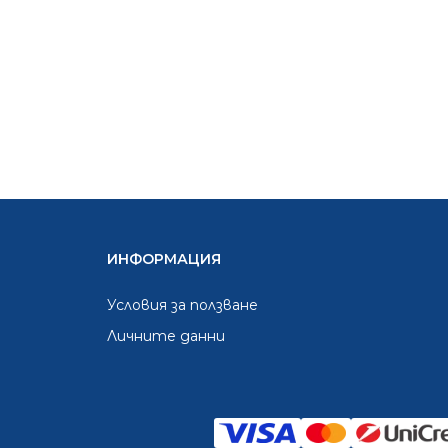
ИНФОРМАЦИЯ
Условия за ползване
Личните данни