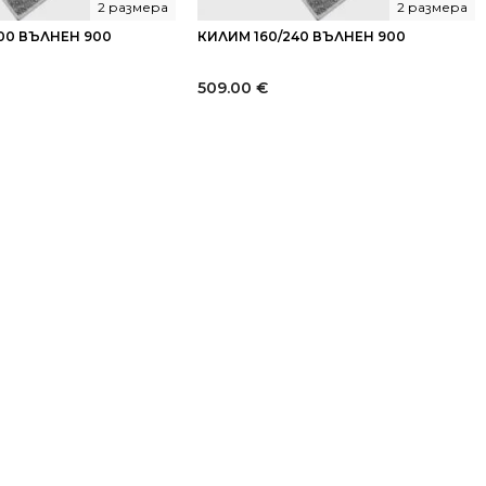
2 размера
2 размера
00 ВЪЛНЕН 900
КИЛИМ 160/240 ВЪЛНЕН 900
509.00
€