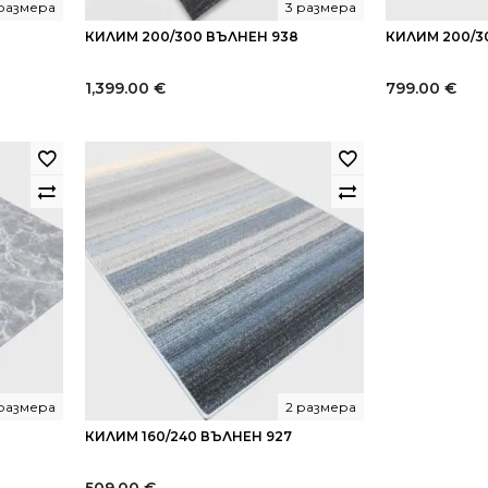
 размера
3 размера
КИЛИМ 200/300 ВЪЛНЕН 938
КИЛИМ 200/3
1,399.00
€
799.00
€
 размера
2 размера
КИЛИМ 160/240 ВЪЛНЕН 927