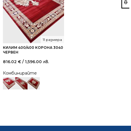
11 размера
КИЛИМ 400/400 КОРОНА 3040
ЧЕРВЕН
816.02
€
/ 1,596.00 лв.
Комбинирайте