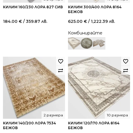
КИЛИМ 160/230 ЛОРА 827 СИВ
КИЛИМ 300/400 ЛОРА 8164
БЕЖОВ
184.00
€
/ 359.87 лв.
625.00
€
/ 1,222.39 лв.
Комбинирайте
2 размера
10 размера
КИЛИМ 140/200 ЛОРА 7534
КИЛИМ 120/170 ЛОРА 8164
БЕЖОВ
БЕЖОВ