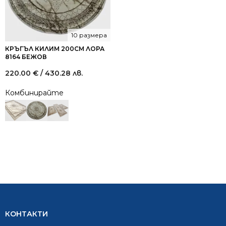
10 размера
КРЪГЪЛ КИЛИМ 200СМ ЛОРА
8164 БЕЖОВ
220.00
€
/ 430.28 лв.
Комбинирайте
КОНТАКТИ