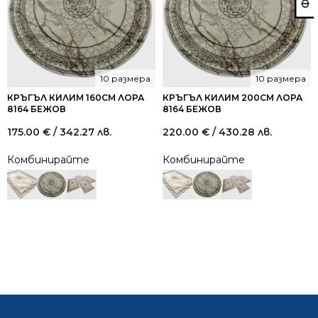
10 размера
10 размера
КРЪГЪЛ КИЛИМ 160СМ ЛОРА
КРЪГЪЛ КИЛИМ 200СМ ЛОРА
8164 БЕЖОВ
8164 БЕЖОВ
175.00
€
/ 342.27 лв.
220.00
€
/ 430.28 лв.
Комбинирайте
Комбинирайте