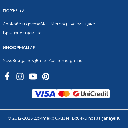
ПОРЪЧКИ
Срокове и доставка
Методи на плащане
Връщане и замяна
ИНФОРМАЦИЯ
Условия за ползване
Личните данни
© 2012-2026 Домтекс Сливен Всички права запазени