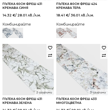
ПЪТЕКА 60СМ ФРЕШ 431
ПЪТЕКА 80СМ ФРЕШ 424
КРЕМАВА СИНЯ
КРЕМАВА ТЕРА
14.32
€
/ 28.01 лв.
/л.м.
18.41
€
/ 36.01 лв.
/л.м.
Комбинирайте
Комбинирайте
2 ширини
3 ширини
ПЪТЕКА 60СМ ФРЕШ 431
ПЪТЕКА 60СМ ФРЕШ 433
КРЕМАВА ЗЕЛЕНА
МНОГОЦВЕТНА