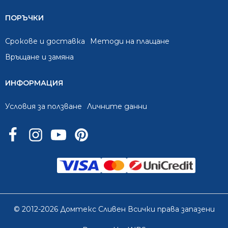
ПОРЪЧКИ
Срокове и доставка
Методи на плащане
Връщане и замяна
ИНФОРМАЦИЯ
Условия за ползване
Личните данни
© 2012-2026 Домтекс Сливен Всички права запазени