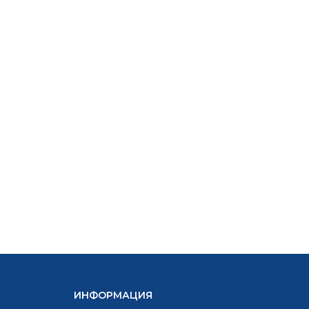
ИНФОРМАЦИЯ