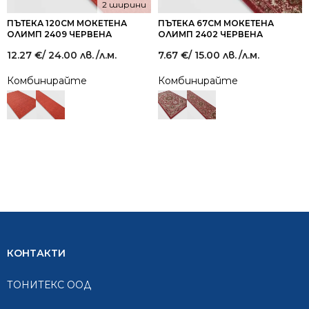
2 ширини
ПЪТЕКА 120СМ МОКЕТЕНА
ПЪТЕКА 67СМ МОКЕТЕНА
ОЛИМП 2409 ЧЕРВЕНА
ОЛИМП 2402 ЧЕРВЕНА
12.27
€
/ 24.00 лв.
/л.м.
7.67
€
/ 15.00 лв.
/л.м.
Комбинирайте
Комбинирайте
КОНТАКТИ
ТОНИТЕКС ООД