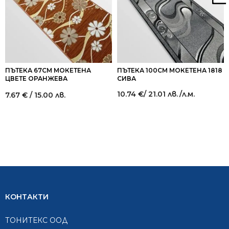
ПЪТЕКА 67СМ МОКЕТЕНА
ПЪТЕКА 100СМ МОКЕТЕНА 1818
ЦВЕТЕ ОРАНЖЕВА
СИВА
10.74
€
/ 21.01 лв.
/л.м.
7.67
€
/ 15.00 лв.
КОНТАКТИ
ТОНИТЕКС ООД