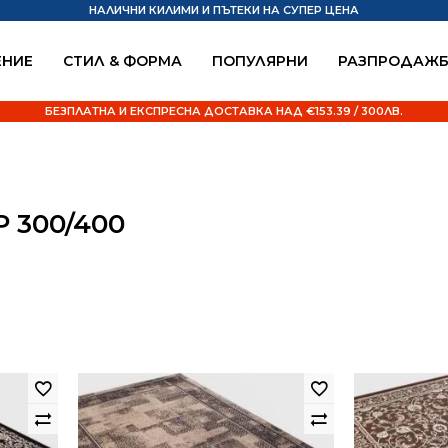
НАЛИЧНИ КИЛИМИ И ПЪТЕКИ НА СУПЕР ЦЕНА
НИЕ
СТИЛ & ФОРМА
ПОПУЛЯРНИ
РАЗПРОДАЖ
БЕЗПЛАТНА И ЕКСПРЕСНА ДОСТАВКА НАД €153.39 / 300ЛВ.
 300/400