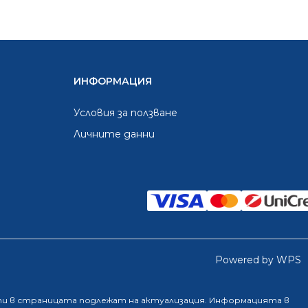
ИНФОРМАЦИЯ
Условия за ползване
Личните данни
Powered by WPS
ти в страницата подлежат на актуализация. Информацията в