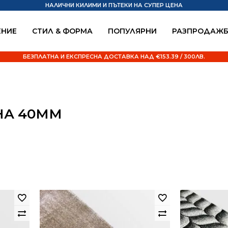
НАЛИЧНИ КИЛИМИ И ПЪТЕКИ НА СУПЕР ЦЕНА
НИЕ
СТИЛ & ФОРМА
ПОПУЛЯРНИ
РАЗПРОДАЖ
БЕЗПЛАТНА И ЕКСПРЕСНА ДОСТАВКА НАД €153.39 / 300ЛВ.
НА 40ММ