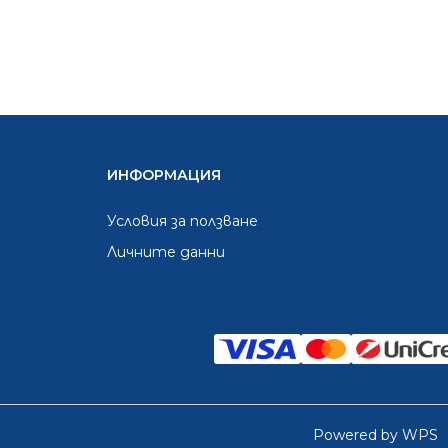
ИНФОРМАЦИЯ
Условия за ползване
Личните данни
Powered by WPS