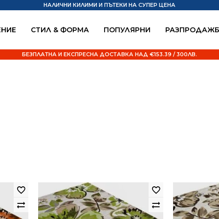
НАЛИЧНИ КИЛИМИ И ПЪТЕКИ НА СУПЕР ЦЕНА
НИЕ
СТИЛ & ФОРМА
ПОПУЛЯРНИ
РАЗПРОДАЖ
БЕЗПЛАТНА И ЕКСПРЕСНА ДОСТАВКА НАД €153.39 / 300ЛВ.