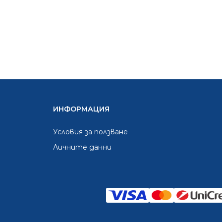
ИНФОРМАЦИЯ
Условия за ползване
Личните данни