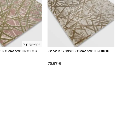
2 размера
0 КОРАЛ 5709 РОЗОВ
КИЛИМ 120/170 КОРАЛ 5709 БЕЖОВ
75.67
€