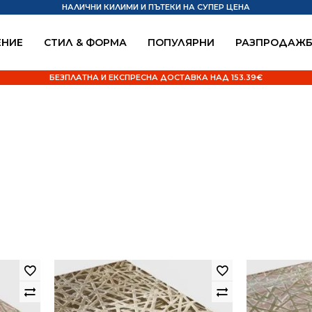
НАЛИЧНИ КИЛИМИ И ПЪТЕКИ НА СУПЕР ЦЕНА
НИЕ
СТИЛ & ФОРМА
ПОПУЛЯРНИ
РАЗПРОДАЖ
БЕЗПЛАТНА И ЕКСПРЕСНА ДОСТАВКА НАД 153.39€