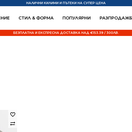
НАЛИЧНИ КИЛИМИ И ПЪТЕКИ НА СУПЕР ЦЕНА
НИЕ
СТИЛ & ФОРМА
ПОПУЛЯРНИ
РАЗПРОДАЖ
БЕЗПЛАТНА И ЕКСПРЕСНА ДОСТАВКА НАД €153.39 / 300ЛВ.