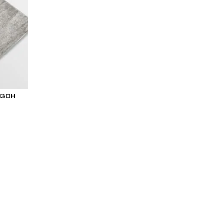
ВИЗОН