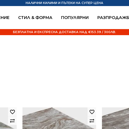
НАЛИЧНИ КИЛИМИ И ПЪТЕКИ НА СУПЕР ЦЕНА
НИЕ
СТИЛ & ФОРМА
ПОПУЛЯРНИ
РАЗПРОДАЖ
БЕЗПЛАТНА И ЕКСПРЕСНА ДОСТАВКА НАД €153.39 / 300ЛВ.