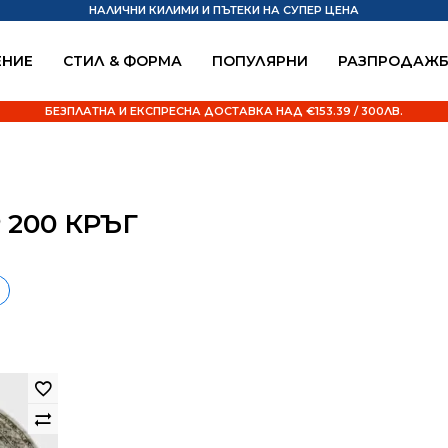
НАЛИЧНИ КИЛИМИ И ПЪТЕКИ НА СУПЕР ЦЕНА
НИЕ
СТИЛ & ФОРМА
ПОПУЛЯРНИ
РАЗПРОДАЖ
БЕЗПЛАТНА И ЕКСПРЕСНА ДОСТАВКА НАД €153.39 / 300ЛВ.
200 КРЪГ