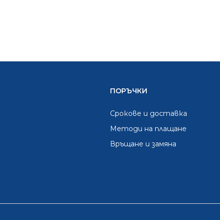
ПОРЪЧКИ
Срокове и доставка
Методи на плащане
Връщане и замяна