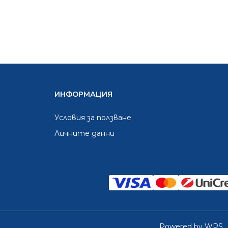
ИНФОРМАЦИЯ
Условия за ползване
Личните данни
Powered by WPS