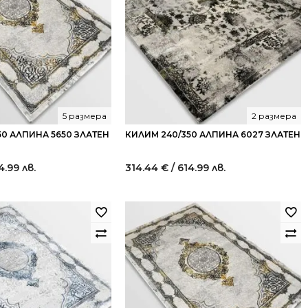
5 размера
2 размера
50 АЛПИНА 5650 ЗЛАТЕН
КИЛИМ 240/350 АЛПИНА 6027 ЗЛАТЕН
4.99 лв.
314.44
€
/ 614.99 лв.