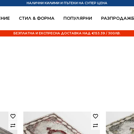
НАЛИЧНИ КИЛИМИ И ПЪТЕКИ НА СУПЕР ЦЕНА
НИЕ
СТИЛ & ФОРМА
ПОПУЛЯРНИ
РАЗПРОДАЖ
БЕЗПЛАТНА И ЕКСПРЕСНА ДОСТАВКА НАД €153.39 / 300ЛВ.