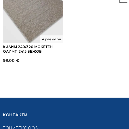
4 размера
КИЛИМ 240/320 МОКЕТЕН
ОЛИМП 2415 БЕЖОВ
99.00
€
КОНТАКТИ
ТОНИТЕКС ООД