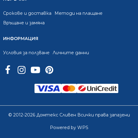
Срокове и доставка
Методи на плащане
Връщане и замяна
ИНФОРМАЦИЯ
Условия за ползване
Личните данни
© 2012-2026 Домтекс Сливен Всички права запазени
Powered by WPS