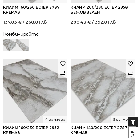
КИЛИМ 160/230 ЕСТЕР 2787
КИЛИМ 200/290 ЕСТЕР 2958
КРЕМАВ
БЕЖОВ ЗЕЛЕН
137.03
€
/ 268.01 лв.
200.43
€
/ 392.01 лв.
Комбинирайте
4 размера
6 размера
КИЛИМ 160/230 ЕСТЕР 2932
КИЛИМ 140/200 ЕСТЕР 2787
КРЕМАВ
КРЕМАВ