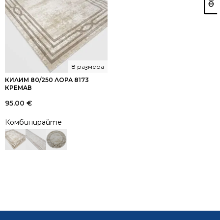
8 размера
КИЛИМ 80/250 ЛОРА 8173
КРЕМАВ
95.00
€
Комбинирайте