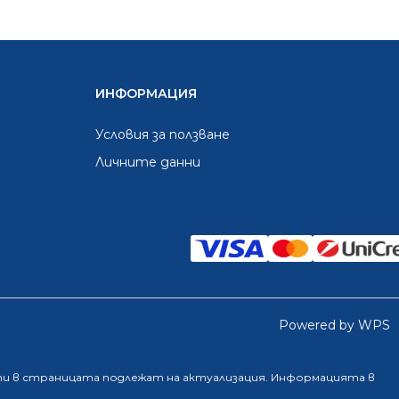
ИНФОРМАЦИЯ
Условия за ползване
Личните данни
Powered by WPS
ти в страницата подлежат на актуализация. Информацията в