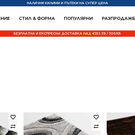
НАЛИЧНИ КИЛИМИ И ПЪТЕКИ НА СУПЕР ЦЕНА
НИЕ
СТИЛ & ФОРМА
ПОПУЛЯРНИ
РАЗПРОДАЖ
БЕЗПЛАТНА И ЕКСПРЕСНА ДОСТАВКА НАД €153.39 / 300ЛВ.