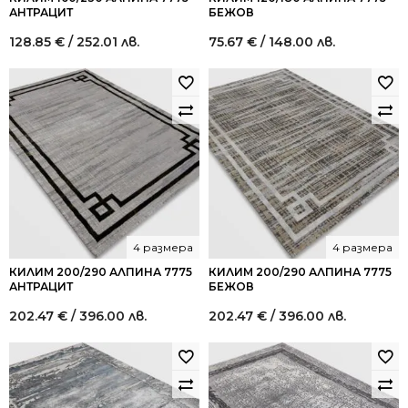
АНТРАЦИТ
БЕЖОВ
128.85
€
/ 252.01 лв.
75.67
€
/ 148.00 лв.
4 размера
4 размера
КИЛИМ 200/290 АЛПИНА 7775
КИЛИМ 200/290 АЛПИНА 7775
АНТРАЦИТ
БЕЖОВ
202.47
€
/ 396.00 лв.
202.47
€
/ 396.00 лв.