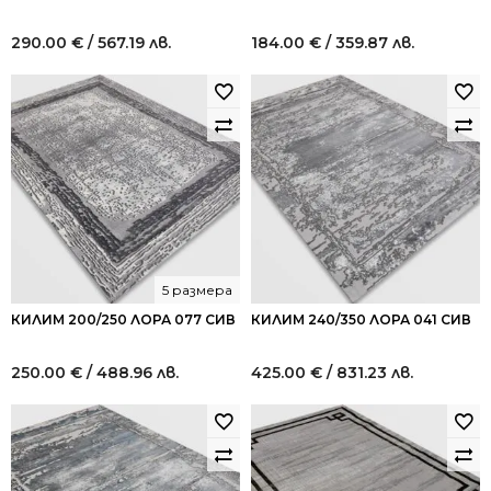
290.00
€
/ 567.19 лв.
184.00
€
/ 359.87 лв.
5 размера
КИЛИМ 200/250 ЛОРА 077 СИВ
КИЛИМ 240/350 ЛОРА 041 СИВ
250.00
€
/ 488.96 лв.
425.00
€
/ 831.23 лв.