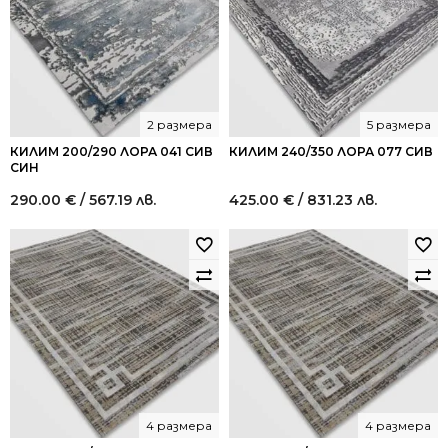
2 размера
5 размера
КИЛИМ 200/290 ЛОРА 041 СИВ
КИЛИМ 240/350 ЛОРА 077 СИВ
СИН
290.00
€
/ 567.19 лв.
425.00
€
/ 831.23 лв.
4 размера
4 размера