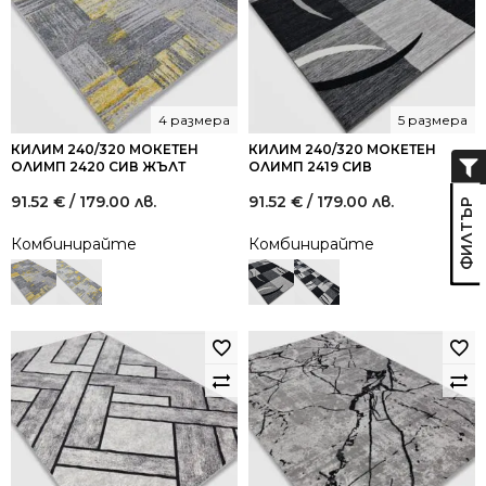
4 размера
5 размера
КИЛИМ 240/320 МОКЕТЕН
КИЛИМ 240/320 МОКЕТЕН
ОЛИМП 2420 СИВ ЖЪЛТ
ОЛИМП 2419 СИВ
91.52
€
/ 179.00 лв.
91.52
€
/ 179.00 лв.
Комбинирайте
Комбинирайте