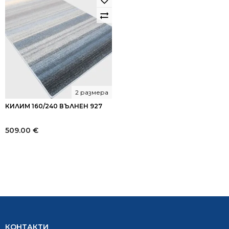
2 размера
КИЛИМ 160/240 ВЪЛНЕН 927
509.00
€
КОНТАКТИ