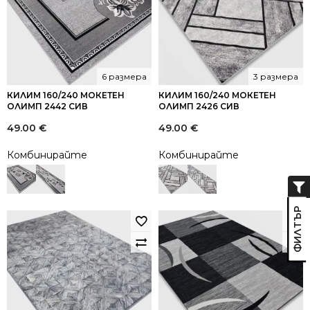
6 размера
3 размера
КИЛИМ 160/240 МОКЕТЕН
КИЛИМ 160/240 МОКЕТЕН
ОЛИМП 2442 СИВ
ОЛИМП 2426 СИВ
49.00
€
49.00
€
Комбинирайте
Комбинирайте