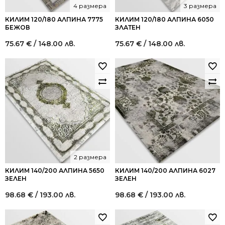
4 размера
3 размера
КИЛИМ 120/180 АЛПИНА 7775
КИЛИМ 120/180 АЛПИНА 6050
БЕЖОВ
ЗЛАТЕН
75.67
€
/ 148.00 лв.
75.67
€
/ 148.00 лв.
2 размера
КИЛИМ 140/200 АЛПИНА 5650
КИЛИМ 140/200 АЛПИНА 6027
ЗЕЛЕН
ЗЕЛЕН
98.68
€
/ 193.00 лв.
98.68
€
/ 193.00 лв.