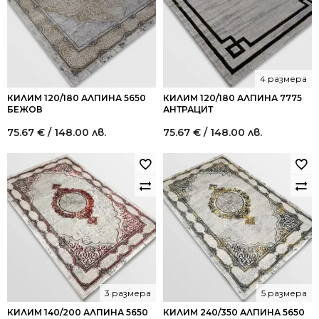
4 размера
КИЛИМ 120/180 АЛПИНА 5650
КИЛИМ 120/180 АЛПИНА 7775
БЕЖОВ
АНТРАЦИТ
75.67
€
/ 148.00 лв.
75.67
€
/ 148.00 лв.
3 размера
5 размера
КИЛИМ 140/200 АЛПИНА 5650
КИЛИМ 240/350 АЛПИНА 5650