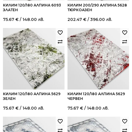
КИЛИМ 120/180 АЛПИНА 6093
КИЛИМ 200/290 АЛПИНА 5628
ЗЛАТЕН
ТЮРКОАЗЕН
75.67
€
/ 148.00 лв.
202.47
€
/ 396.00 лв.
КИЛИМ 120/180 АЛПИНА 5629
КИЛИМ 120/180 АЛПИНА 5629
ЗЕЛЕН
ЧЕРВЕН
75.67
€
/ 148.00 лв.
75.67
€
/ 148.00 лв.