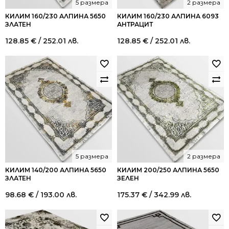
5 размера
2 размера
КИЛИМ 160/230 АЛПИНА 5650
КИЛИМ 160/230 АЛПИНА 6093
ЗЛАТЕН
АНТРАЦИТ
128.85
€
/ 252.01 лв.
128.85
€
/ 252.01 лв.
5 размера
2 размера
КИЛИМ 140/200 АЛПИНА 5650
КИЛИМ 200/250 АЛПИНА 5650
ЗЛАТЕН
ЗЕЛЕН
98.68
€
/ 193.00 лв.
175.37
€
/ 342.99 лв.