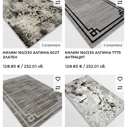
2 размера
4 размера
КИЛИМ 160/230 АЛПИНА 6027
КИЛИМ 160/230 АЛПИНА 7775
ЗЛАТЕН
АНТРАЦИТ
128.85
€
/ 252.01 лв.
128.85
€
/ 252.01 лв.