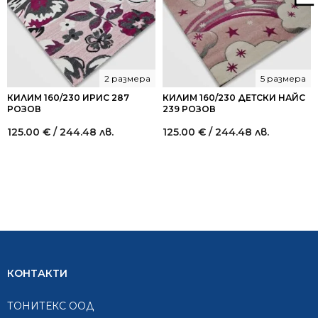
2 размера
5 размера
КИЛИМ 160/230 ИРИС 287
КИЛИМ 160/230 ДЕТСКИ НАЙС
РОЗОВ
239 РОЗОВ
125.00
€
/ 244.48 лв.
125.00
€
/ 244.48 лв.
КОНТАКТИ
ТОНИТЕКС ООД